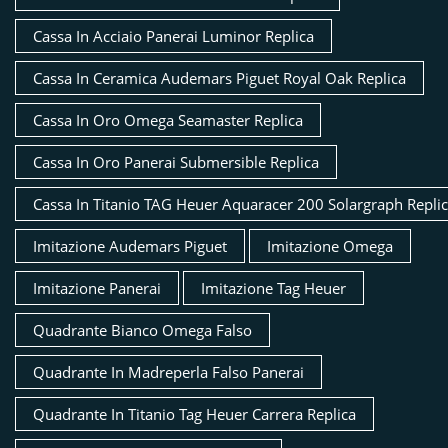
Cassa In Acciaio Panerai Luminor Replica
Cassa In Ceramica Audemars Piguet Royal Oak Replica
Cassa In Oro Omega Seamaster Replica
Cassa In Oro Panerai Submersible Replica
Cassa In Titanio TAG Heuer Aquaracer 200 Solargraph Repli
Imitazione Audemars Piguet
Imitazione Omega
Imitazione Panerai
Imitazione Tag Heuer
Quadrante Bianco Omega Falso
Quadrante In Madreperla Falso Panerai
Quadrante In Titanio Tag Heuer Carrera Replica