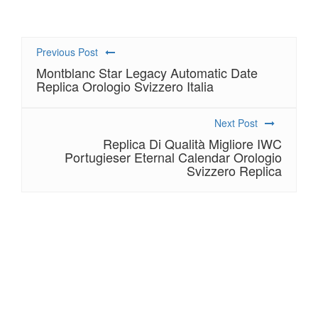
Previous Post
Montblanc Star Legacy Automatic Date
Replica Orologio Svizzero Italia
Next Post
Replica Di Qualità Migliore IWC
Portugieser Eternal Calendar Orologio
Svizzero Replica