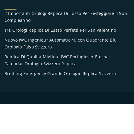
2 Importanti Orologi Replica Di Lusso Per Festeggiare il Suo
Compleanno
Tre Orologi Replica Di Lusso Perfetti Per San Valentino
Nuovo IWC Ingenieur Automatic 40 con Quadrante Blu
Orologio Falso Svizzero
Replica Di Qualità Migliore IWC Portugieser Eternal
Calendar Orologio Svizzero Replica
Breitling Emergency Grande Orologio Replica Svizzero