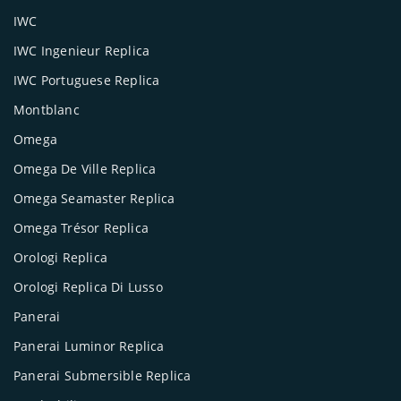
IWC
IWC Ingenieur Replica
IWC Portuguese Replica
Montblanc
Omega
Omega De Ville Replica
Omega Seamaster Replica
Omega Trésor Replica
Orologi Replica
Orologi Replica Di Lusso
Panerai
Panerai Luminor Replica
Panerai Submersible Replica