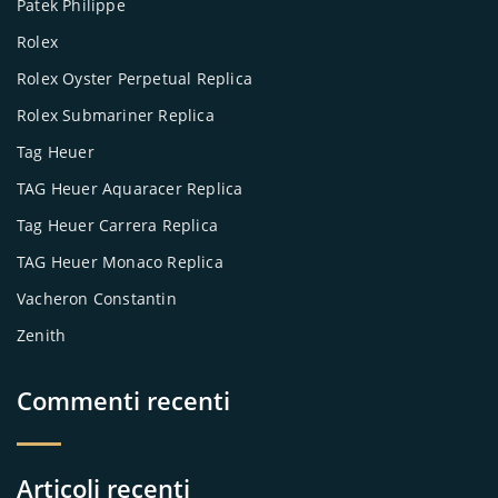
Patek Philippe
Rolex
Rolex Oyster Perpetual Replica
Rolex Submariner Replica
Tag Heuer
TAG Heuer Aquaracer Replica
Tag Heuer Carrera Replica
TAG Heuer Monaco Replica
Vacheron Constantin
Zenith
Commenti recenti
Articoli recenti