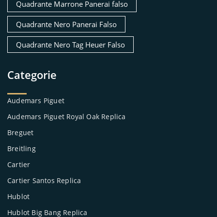
Quadrante Marrone Panerai falso
Quadrante Nero Panerai Falso
Quadrante Nero Tag Heuer Falso
Categorie
Audemars Piguet
Audemars Piguet Royal Oak Replica
Breguet
Breitling
Cartier
Cartier Santos Replica
Hublot
Hublot Big Bang Replica