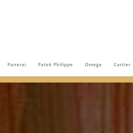
Panerai
Patek Philippe
Omega
Cartier