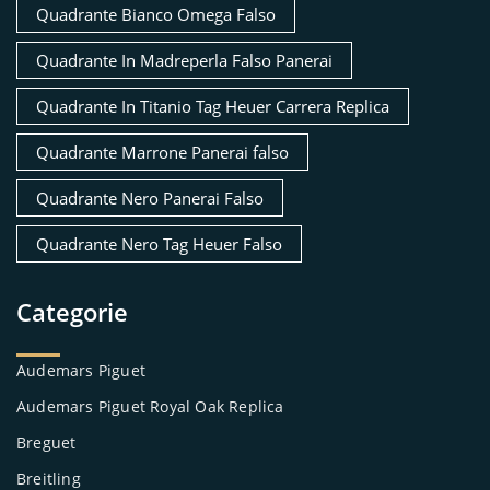
Quadrante Bianco Omega Falso
Quadrante In Madreperla Falso Panerai
Quadrante In Titanio Tag Heuer Carrera Replica
Quadrante Marrone Panerai falso
Quadrante Nero Panerai Falso
Quadrante Nero Tag Heuer Falso
Categorie
Audemars Piguet
Audemars Piguet Royal Oak Replica
Breguet
Breitling