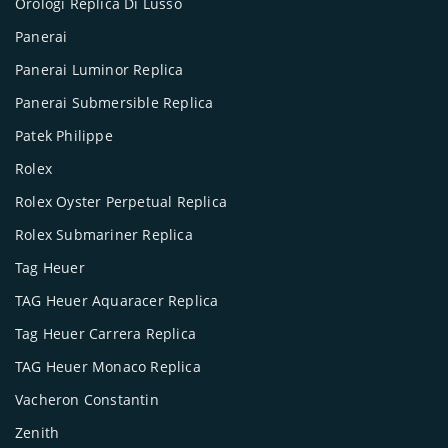
Orologi Replica Di Lusso
Panerai
Panerai Luminor Replica
Panerai Submersible Replica
Patek Philippe
Rolex
Rolex Oyster Perpetual Replica
Rolex Submariner Replica
Tag Heuer
TAG Heuer Aquaracer Replica
Tag Heuer Carrera Replica
TAG Heuer Monaco Replica
Vacheron Constantin
Zenith