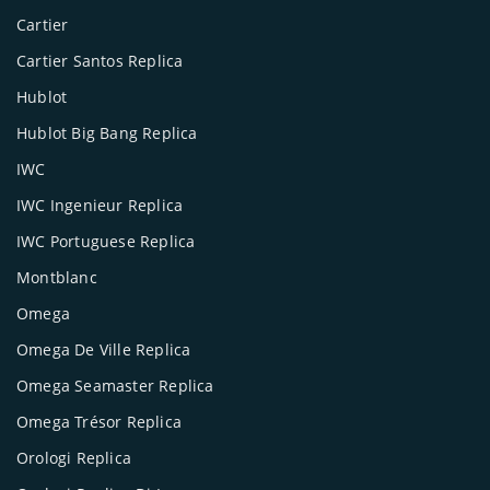
Cartier
Cartier Santos Replica
Hublot
Hublot Big Bang Replica
IWC
IWC Ingenieur Replica
IWC Portuguese Replica
Montblanc
Omega
Omega De Ville Replica
Omega Seamaster Replica
Omega Trésor Replica
Orologi Replica