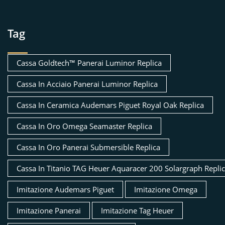
Tag
Cassa Goldtech™ Panerai Luminor Replica
Cassa In Acciaio Panerai Luminor Replica
Cassa In Ceramica Audemars Piguet Royal Oak Replica
Cassa In Oro Omega Seamaster Replica
Cassa In Oro Panerai Submersible Replica
Cassa In Titanio TAG Heuer Aquaracer 200 Solargraph Repli
Imitazione Audemars Piguet
Imitazione Omega
Imitazione Panerai
Imitazione Tag Heuer