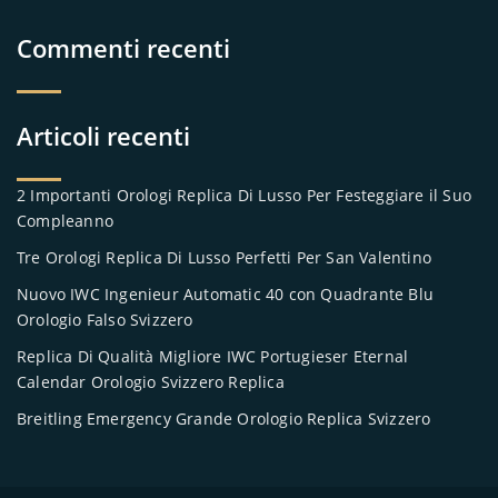
Commenti recenti
Articoli recenti
2 Importanti Orologi Replica Di Lusso Per Festeggiare il Suo
Compleanno
Tre Orologi Replica Di Lusso Perfetti Per San Valentino
Nuovo IWC Ingenieur Automatic 40 con Quadrante Blu
Orologio Falso Svizzero
Replica Di Qualità Migliore IWC Portugieser Eternal
Calendar Orologio Svizzero Replica
Breitling Emergency Grande Orologio Replica Svizzero