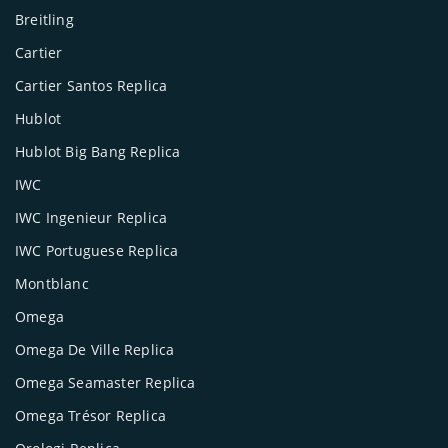
Breitling
Cartier
Cartier Santos Replica
Hublot
Hublot Big Bang Replica
IWC
IWC Ingenieur Replica
IWC Portuguese Replica
Montblanc
Omega
Omega De Ville Replica
Omega Seamaster Replica
Omega Trésor Replica