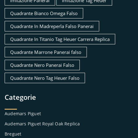
Imitazione Panerai
Imitazione Tag Heuer
Quadrante Bianco Omega Falso
Quadrante In Madreperla Falso Panerai
Quadrante In Titanio Tag Heuer Carrera Replica
Quadrante Marrone Panerai falso
Quadrante Nero Panerai Falso
Quadrante Nero Tag Heuer Falso
Categorie
Audemars Piguet
Audemars Piguet Royal Oak Replica
Breguet