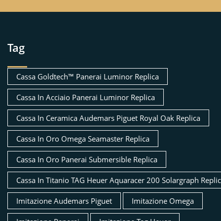
Tag
Cassa Goldtech™ Panerai Luminor Replica
Cassa In Acciaio Panerai Luminor Replica
Cassa In Ceramica Audemars Piguet Royal Oak Replica
Cassa In Oro Omega Seamaster Replica
Cassa In Oro Panerai Submersible Replica
Cassa In Titanio TAG Heuer Aquaracer 200 Solargraph Repli
Imitazione Audemars Piguet
Imitazione Omega