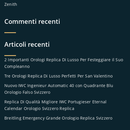
Zenith
Commenti recenti
Articoli recenti
2 Importanti Orologi Replica Di Lusso Per Festeggiare il Suo
Compleanno
Tre Orologi Replica Di Lusso Perfetti Per San Valentino
Nuovo IWC Ingenieur Automatic 40 con Quadrante Blu
Orologio Falso Svizzero
Replica Di Qualità Migliore IWC Portugieser Eternal
Calendar Orologio Svizzero Replica
Breitling Emergency Grande Orologio Replica Svizzero