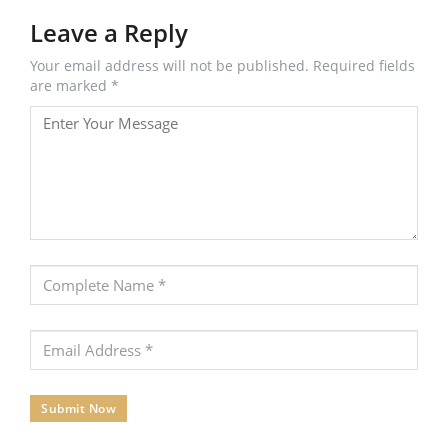
Leave a Reply
Your email address will not be published. Required fields
are marked *