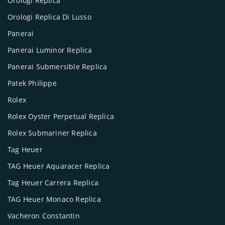
Orologi Replica
Orologi Replica Di Lusso
Panerai
Panerai Luminor Replica
Panerai Submersible Replica
Patek Philippe
Rolex
Rolex Oyster Perpetual Replica
Rolex Submariner Replica
Tag Heuer
TAG Heuer Aquaracer Replica
Tag Heuer Carrera Replica
TAG Heuer Monaco Replica
Vacheron Constantin