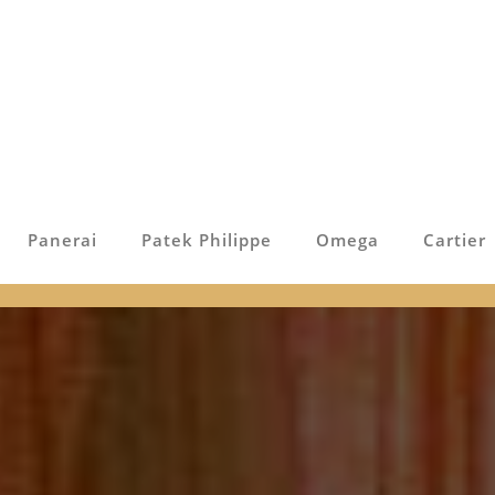
Panerai
Patek Philippe
Omega
Cartier