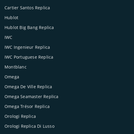
Cartier Santos Replica
Hublot
Hublot Big Bang Replica
IWC
IWC Ingenieur Replica
IWC Portuguese Replica
Montblanc
Omega
Omega De Ville Replica
Omega Seamaster Replica
Omega Trésor Replica
Orologi Replica
Orologi Replica Di Lusso