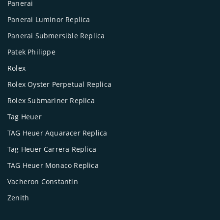
Panerai
Panerai Luminor Replica
Panerai Submersible Replica
Patek Philippe
Rolex
Rolex Oyster Perpetual Replica
Rolex Submariner Replica
Tag Heuer
TAG Heuer Aquaracer Replica
Tag Heuer Carrera Replica
TAG Heuer Monaco Replica
Vacheron Constantin
Zenith