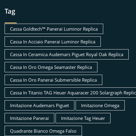
Tag
Cassa Goldtech™ Panerai Luminor Replica
Cassa In Acciaio Panerai Luminor Replica
Cassa In Ceramica Audemars Piguet Royal Oak Replica
Cassa In Oro Omega Seamaster Replica
Cassa In Oro Panerai Submersible Replica
Cassa In Titanio TAG Heuer Aquaracer 200 Solargraph Repli
Imitazione Audemars Piguet
Imitazione Omega
Imitazione Panerai
Imitazione Tag Heuer
Quadrante Bianco Omega Falso