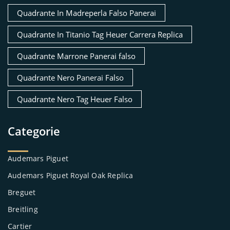
Quadrante In Madreperla Falso Panerai
Quadrante In Titanio Tag Heuer Carrera Replica
Quadrante Marrone Panerai falso
Quadrante Nero Panerai Falso
Quadrante Nero Tag Heuer Falso
Categorie
Audemars Piguet
Audemars Piguet Royal Oak Replica
Breguet
Breitling
Cartier