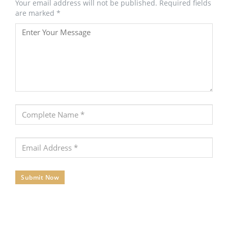
Your email address will not be published. Required fields
are marked *