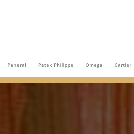
Panerai
Patek Philippe
Omega
Cartier