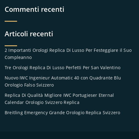
Commenti recenti
Articoli recenti
2 Importanti Orologi Replica Di Lusso Per Festeggiare il Suo
Compleanno
Tre Orologi Replica Di Lusso Perfetti Per San Valentino
Nuovo IWC Ingenieur Automatic 40 con Quadrante Blu
Orologio Falso Svizzero
Replica Di Qualità Migliore IWC Portugieser Eternal
Calendar Orologio Svizzero Replica
Breitling Emergency Grande Orologio Replica Svizzero