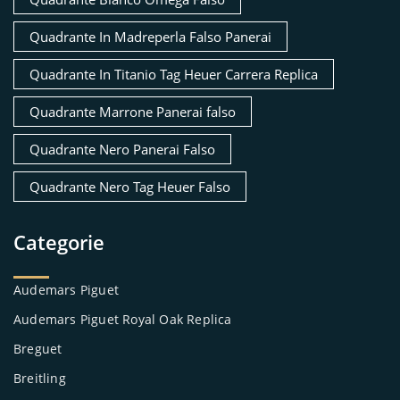
Quadrante In Madreperla Falso Panerai
Quadrante In Titanio Tag Heuer Carrera Replica
Quadrante Marrone Panerai falso
Quadrante Nero Panerai Falso
Quadrante Nero Tag Heuer Falso
Categorie
Audemars Piguet
Audemars Piguet Royal Oak Replica
Breguet
Breitling