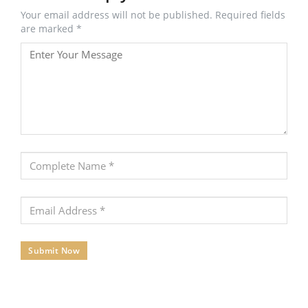
Your email address will not be published. Required fields
are marked *