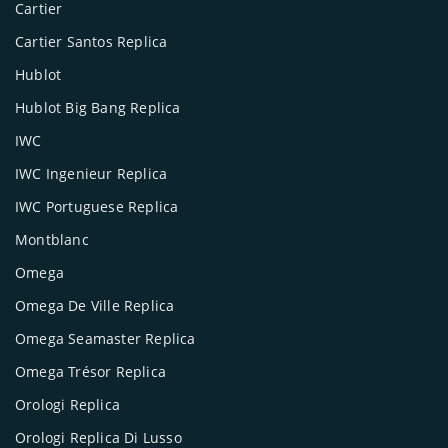
Cartier
Cartier Santos Replica
Hublot
Hublot Big Bang Replica
IWC
IWC Ingenieur Replica
IWC Portuguese Replica
Montblanc
Omega
Omega De Ville Replica
Omega Seamaster Replica
Omega Trésor Replica
Orologi Replica
Orologi Replica Di Lusso