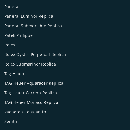
Panerai
Panerai Luminor Replica
Panerai Submersible Replica
Patek Philippe
Rolex
Rolex Oyster Perpetual Replica
Rolex Submariner Replica
Tag Heuer
TAG Heuer Aquaracer Replica
Tag Heuer Carrera Replica
TAG Heuer Monaco Replica
Vacheron Constantin
Zenith