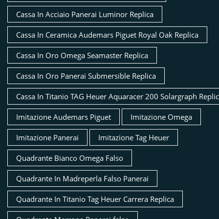
Cassa In Acciaio Panerai Luminor Replica
Cassa In Ceramica Audemars Piguet Royal Oak Replica
Cassa In Oro Omega Seamaster Replica
Cassa In Oro Panerai Submersible Replica
Cassa In Titanio TAG Heuer Aquaracer 200 Solargraph Repli
Imitazione Audemars Piguet
Imitazione Omega
Imitazione Panerai
Imitazione Tag Heuer
Quadrante Bianco Omega Falso
Quadrante In Madreperla Falso Panerai
Quadrante In Titanio Tag Heuer Carrera Replica