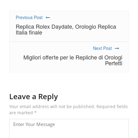
Previous Post
Replica Rolex Daydate, Orologio Replica
Italia finale
Next Post
Migliori offerte per le Repliche di Orologi
Perfetti
Leave a Reply
Your email address will not be published. Required fields
are marked *