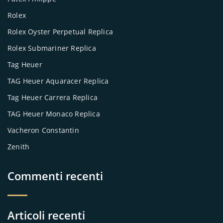
Rolex
Rolex Oyster Perpetual Replica
Rolex Submariner Replica
Tag Heuer
TAG Heuer Aquaracer Replica
Tag Heuer Carrera Replica
TAG Heuer Monaco Replica
Vacheron Constantin
Zenith
Commenti recenti
Articoli recenti