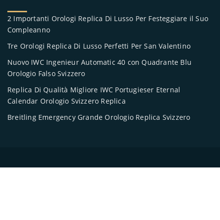
2 Importanti Orologi Replica Di Lusso Per Festeggiare il Suo
Compleanno
Tre Orologi Replica Di Lusso Perfetti Per San Valentino
Nuovo IWC Ingenieur Automatic 40 con Quadrante Blu
Orologio Falso Svizzero
Replica Di Qualità Migliore IWC Portugieser Eternal
Calendar Orologio Svizzero Replica
Breitling Emergency Grande Orologio Replica Svizzero