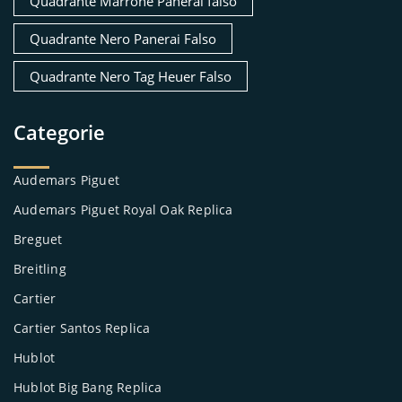
Quadrante Marrone Panerai falso
Quadrante Nero Panerai Falso
Quadrante Nero Tag Heuer Falso
Categorie
Audemars Piguet
Audemars Piguet Royal Oak Replica
Breguet
Breitling
Cartier
Cartier Santos Replica
Hublot
Hublot Big Bang Replica