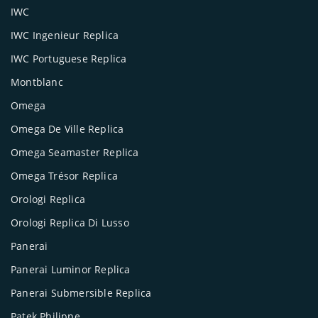
IWC
IWC Ingenieur Replica
IWC Portuguese Replica
Montblanc
Omega
Omega De Ville Replica
Omega Seamaster Replica
Omega Trésor Replica
Orologi Replica
Orologi Replica Di Lusso
Panerai
Panerai Luminor Replica
Panerai Submersible Replica
Patek Philippe